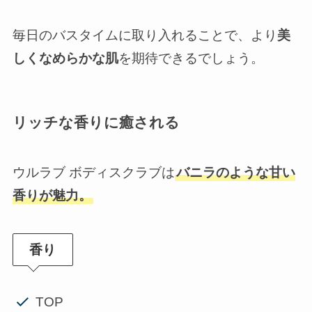
毎日のバスタイムに取り入れることで、より
美
しくなめらかな肌
を期待できるでしょう。
リッチな香りに癒される
ウルラブ ボディスクラブは
バニラのような甘い
香りが魅力。
香り
TOP