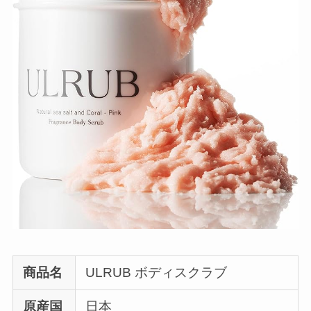
商品名
ULRUB ボディスクラブ
原産国
日本