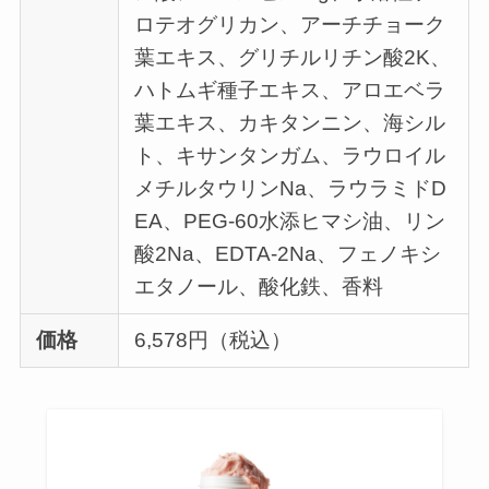
ロテオグリカン、アーチチョーク
葉エキス、グリチルリチン酸2K、
ハトムギ種子エキス、アロエベラ
葉エキス、カキタンニン、海シル
ト、キサンタンガム、ラウロイル
メチルタウリンNa、ラウラミドD
EA、PEG-60水添ヒマシ油、リン
酸2Na、EDTA-2Na、フェノキシ
エタノール、酸化鉄、香料
価格
6,578円（税込）