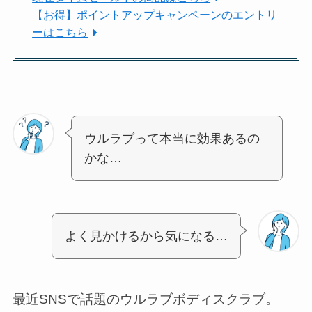
【お得】ポイントアップキャンペーンのエントリ
ーはこちら
ウルラブって本当に効果あるの
かな…
よく見かけるから気になる…
最近SNSで話題のウルラブボディスクラブ。