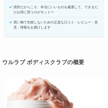
庶民だからこそ、本当にいいものを厳選して、できるだ
けお得に買うのがモットー
買い物で失敗しないための正直な口コミ・レビュー・意
見・情報をお届けします
ウルラブ ボディスクラブの概要