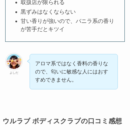
取扱店が限られる
黒ずみはなくならない
甘い香りが強いので、バニラ系の香り
が苦手だとキツイ
アロマ系ではなく香料の香りな
ので、匂いに敏感な人にはおす
よしだ
すめできません。
ウルラブ ボディスクラブの口コミ感想