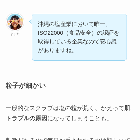
沖縄の塩産業において唯一、
ISO22000（食品安全）の認証を
よしだ
取得している企業なので安心感
がありますね。
粒子が細かい
一般的なスクラブは塩の粒が荒く、かえって
肌
トラブルの原因
になってしまうことも。