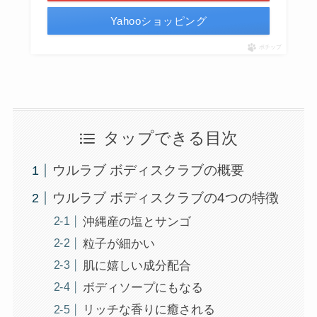
Yahooショッピング
ポチップ
タップできる目次
ウルラブ ボディスクラブの概要
ウルラブ ボディスクラブの4つの特徴
沖縄産の塩とサンゴ
粒子が細かい
肌に嬉しい成分配合
ボディソープにもなる
リッチな香りに癒される