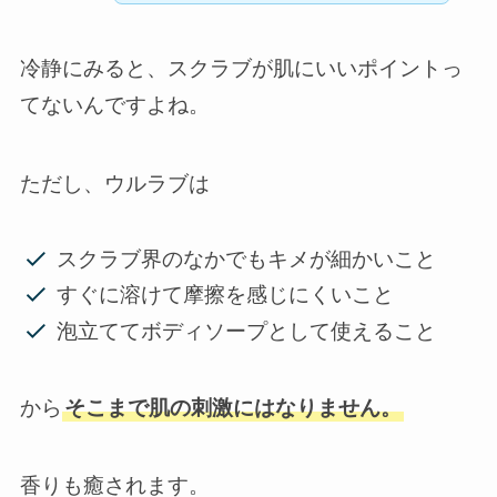
冷静にみると、スクラブが肌にいいポイントっ
てないんですよね。
ただし、ウルラブは
スクラブ界のなかでもキメが細かいこと
すぐに溶けて摩擦を感じにくいこと
泡立ててボディソープとして使えること
から
そこまで肌の刺激にはなりません。
香りも癒されます。