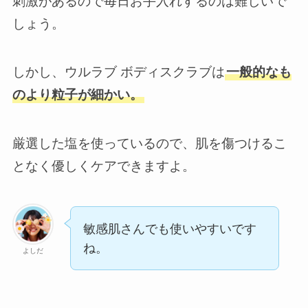
刺激があるので毎日お手入れするのは難しいで
しょう。
しかし、ウルラブ ボディスクラブは
一般的なも
のより粒子が細かい。
厳選した塩を使っているので、肌を傷つけるこ
となく優しくケアできますよ。
敏感肌さんでも使いやすいです
ね。
よしだ