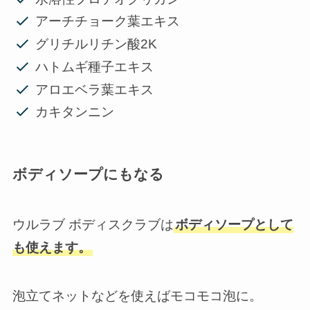
アーチチョーク葉エキス
グリチルリチン酸2K
ハトムギ種子エキス
アロエベラ葉エキス
カキタンニン
ボディソープにもなる
ウルラブ ボディスクラブは
ボディソープとして
も使えます。
泡立てネットなどを使えばモコモコ泡に。