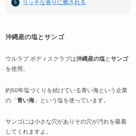
リッチな香りに癒される
沖縄産の塩とサンゴ
ウルラブ ボディスクラブは
沖縄産の塩
と
サンゴ
を使用。
約50年塩づくりを続けている青い海という企業
の「
青い海
」という塩を使っています。
サンゴには小さな穴がありその穴が汚れを吸着
してくれますよ。