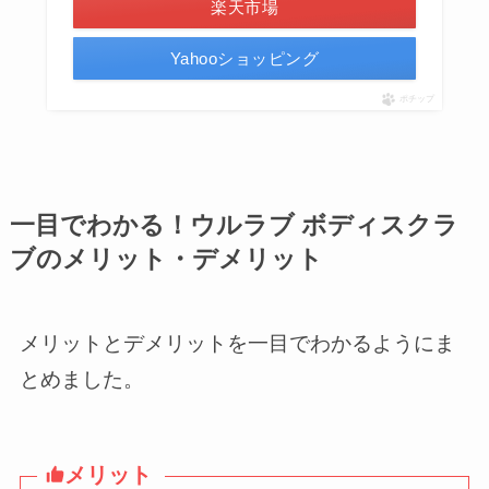
楽天市場
Yahooショッピング
ポチップ
一目でわかる！ウルラブ ボディスクラ
ブのメリット・デメリット
メリットとデメリットを一目でわかるようにま
とめました。
メリット