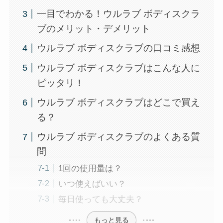
一目でわかる！ウルラブ ボディスクラ
ブのメリット・デメリット
ウルラブ ボディスクラブの口コミ感想
ウルラブ ボディスクラブはこんな人に
ピッタリ！
ウルラブ ボディスクラブはどこで買え
る？
ウルラブ ボディスクラブのよくある質
問
1回の使用量は？
いつ使えばいい？
毎日使っても大丈夫？
もっと見る