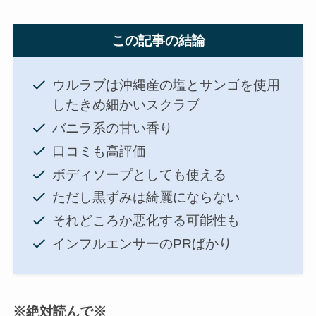
この記事の結論
ウルラブは沖縄産の塩とサンゴを使用
したきめ細かいスクラブ
バニラ系の甘い香り
口コミも高評価
ボディソープとしても使える
ただし黒ずみは綺麗にならない
それどころか悪化する可能性も
インフルエンサーのPRばかり
※絶対読んで※