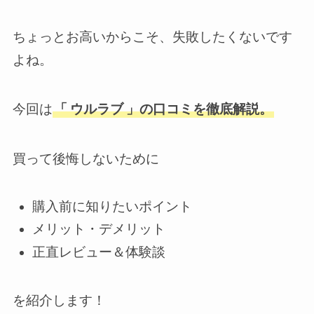
ちょっとお高いからこそ、失敗したくないです
よね。
今回は
「
ウルラブ
」の口コミを徹底解説。
買って後悔しないために
購入前に知りたいポイント
メリット・デメリット
正直レビュー＆体験談
を紹介します！