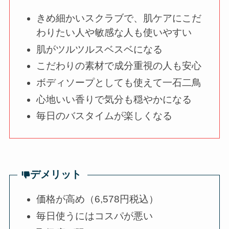
きめ細かいスクラブで、肌ケアにこだ
わりたい人や敏感な人も使いやすい
肌がツルツルスベスベになる
こだわりの素材で成分重視の人も安心
ボディソープとしても使えて一石二鳥
心地いい香りで気分も穏やかになる
毎日のバスタイムが楽しくなる
デメリット
価格が高め（6,578円税込）
毎日使うにはコスパが悪い