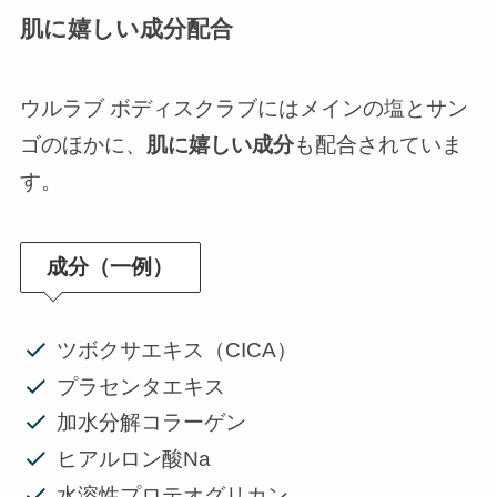
肌に嬉しい成分配合
ウルラブ ボディスクラブにはメインの塩とサン
ゴのほかに、
肌に嬉しい成分
も配合されていま
す。
成分（一例）
ツボクサエキス（CICA）
プラセンタエキス
加水分解コラーゲン
ヒアルロン酸Na
水溶性プロテオグリカン