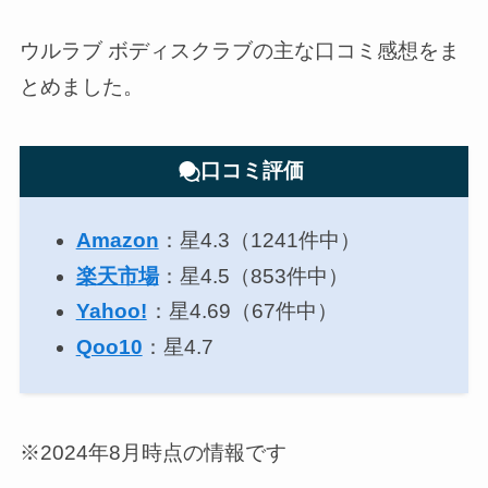
ウルラブ ボディスクラブの主な口コミ感想をま
とめました。
口コミ評価
Amazon
：星4.3（1241件中）
楽天市場
：星4.5（853件中）
Yahoo!
：星4.69（67件中）
Qoo10
：星4.7
※2024年8月時点の情報です