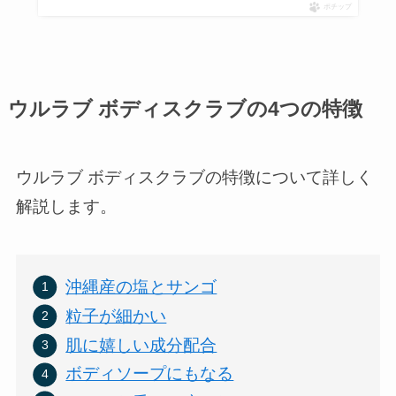
ポチップ
ウルラブ ボディスクラブの4つの特徴
ウルラブ ボディスクラブの特徴について詳しく
解説します。
沖縄産の塩とサンゴ
粒子が細かい
肌に嬉しい成分配合
ボディソープにもなる