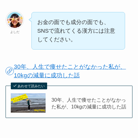
お金の面でも成分の面でも、
SNSで流れてくる漢方には注意
よしだ
してください。
30年、人生で痩せたことがなかった私が、
10kgの減量に成功した話
あわせて読みたい
30年、人生で痩せたことがなかっ
た私が、10kgの減量に成功した話