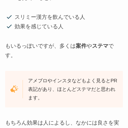
スリミー漢方を飲んでいる人
効果を感じている人
もいるっぽいですが、多くは
案件
や
ステマ
で
す。
アメブロやインスタなどもよく見るとPR
表記があり、ほとんどステマだと思われ
ます。
もちろん効果は人によるし、なかには良さを実