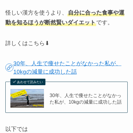
怪しい漢方を使うより、
自分に合った食事や運
動を知るほうが断然賢いダイエット
です。
詳しくはこちら⬇︎
30年、人生で痩せたことがなかった私が、
10kgの減量に成功した話
あわせて読みたい
30年、人生で痩せたことがなかっ
た私が、10kgの減量に成功した話
以下では