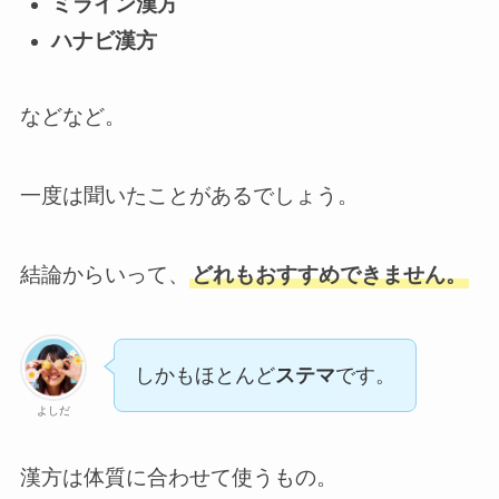
ミライン漢方
ハナビ漢方
などなど。
一度は聞いたことがあるでしょう。
結論からいって、
どれもおすすめできません。
しかもほとんど
ステマ
です。
よしだ
漢方は体質に合わせて使うもの。