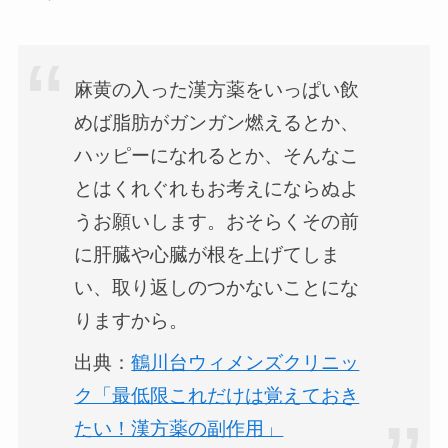
麻黄の入った漢方薬をいっぱい飲
めば脂肪がガンガン燃えるとか、
ハッピーになれるとか、そんなこ
とはくれぐれもお考えにならぬよ
うお願いします。おそらくその前
に肝臓や心臓が根を上げてしま
い、取り返しのつかないことにな
りますから。
出典：
鶴川台ウィメンズクリニッ
ク「最低限これだけは覚えておき
たい！漢方薬の副作用」