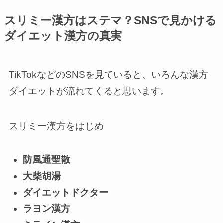
スリミー漢方はステマ？SNSで見かける
ダイエット漢方の真実
TikTokなどのSNSを見ていると、いろんな漢方
ダイエットが流れてくると思います。
スリミー漢方をはじめ
防風通聖散
大柴胡湯
ダイエットドクター
ラヨン漢方