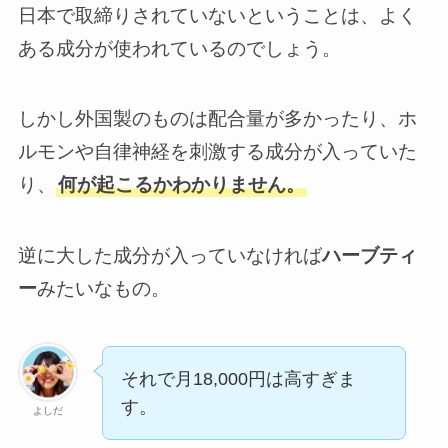
日本で取締りされていないということは、よく
ある成分が使われているのでしょう。
しかし外国製のものは配合量が多かったり、ホ
ルモンや自律神経を刺激する成分が入っていた
り、
何が起こるかわかりません。
逆に大した成分が入っていなければ
ハーブティ
ー
みたいなもの。
それで月18,000円は高すぎま
す。
よしだ