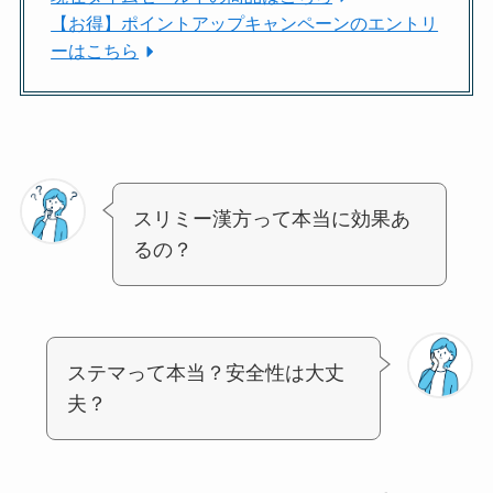
【お得】ポイントアップキャンペーンのエントリ
ーはこちら
スリミー漢方って本当に効果あ
るの？
ステマって本当？安全性は大丈
夫？