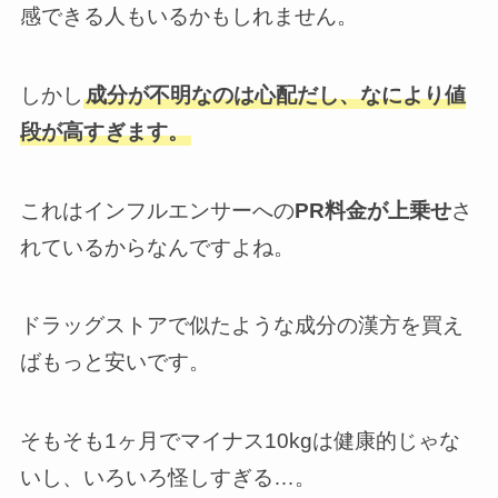
感できる人もいるかもしれません。
しかし
成分が不明なのは心配だし、なにより値
段が高すぎます。
これはインフルエンサーへの
PR料金が上乗せ
さ
れているからなんですよね。
ドラッグストアで似たような成分の漢方を買え
ばもっと安いです。
そもそも1ヶ月でマイナス10kgは健康的じゃな
いし、いろいろ怪しすぎる…。