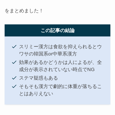
をまとめました！
この記事の結論
スリミー漢方は食欲を抑えられるとウ
ワサの韓国系or中華系漢方
効果があるかどうかは人によるが、全
成分が表示されていない時点でNG
ステマ疑惑もある
そもそも漢方で劇的に体重が落ちるこ
とはありえない