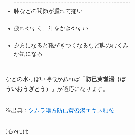
膝などの関節が腫れて痛い
疲れやすく、汗をかきやすい
夕方になると靴がきつくなるなど脚のむくみ
が気になる
などの水っぽい特徴があれば「
防已黄耆湯（ぼ
ういおうぎとう）
」が適応になります。
※出典：
ツムラ漢方防已黄耆湯エキス顆粒
ほかには