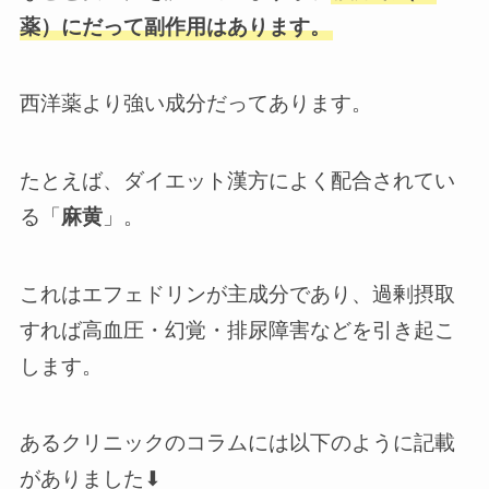
薬）にだって副作用はあります。
西洋薬より強い成分だってあります。
たとえば、ダイエット漢方によく配合されてい
る「
麻黄
」。
これはエフェドリンが主成分であり、過剰摂取
すれば高血圧・幻覚・排尿障害などを引き起こ
します。
あるクリニックのコラムには以下のように記載
がありました⬇︎