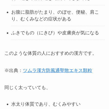
お腹に脂肪がたまり、のぼせ、便秘、肩こ
り、むくみなどの症状がある
ふきでもの（にきび）や皮膚炎が気になる
このような体質の人におすすめの漢方です。
※出典：
ツムラ漢方防風通聖散エキス顆粒
同じく太っていても、
水太り体質であり、むくみやすい