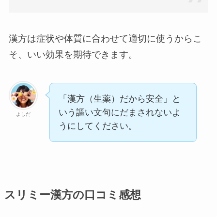
漢方は症状や体質に合わせて適切に使うからこ
そ、いい効果を期待できます。
「漢方（生薬）だから安全」と
いう謳い文句にだまされないよ
よしだ
うにしてください。
スリミー漢方の口コミ感想