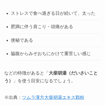
ストレスで食べ過ぎる日が続いて、太った
肥満に伴う肩こり・頭痛がある
便秘である
脇腹からみぞおちにかけて重苦しい感じ
などの特徴があると「
大柴胡湯（だいさいこと
う）
」を使う目安になるでしょう。
※出典：
ツムラ漢方大柴胡湯エキス顆粒