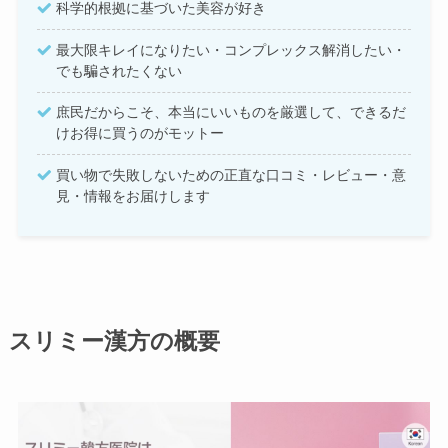
科学的根拠に基づいた美容が好き
最大限キレイになりたい・コンプレックス解消したい・
でも騙されたくない
庶民だからこそ、本当にいいものを厳選して、できるだ
けお得に買うのがモットー
買い物で失敗しないための正直な口コミ・レビュー・意
見・情報をお届けします
スリミー漢方の概要