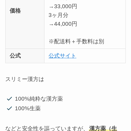
→33,000円
価格
3ヶ月分
→44,000円
※配送料＋手数料は別
公式
公式サイト
スリミー漢方は
100%純粋な漢方薬
100%生薬
などと安全性を謳っていますが、
漢方薬（生