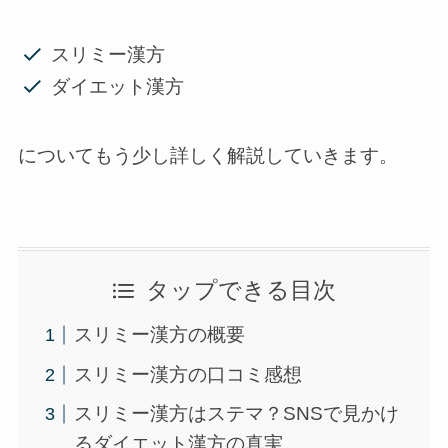
スリミー漢方
ダイエット漢方
についてもう少し詳しく解説していきます。
タップできる目次
スリミー漢方の概要
スリミー漢方の口コミ感想
スリミー漢方はステマ？SNSで見かけ
るダイエット漢方の真実