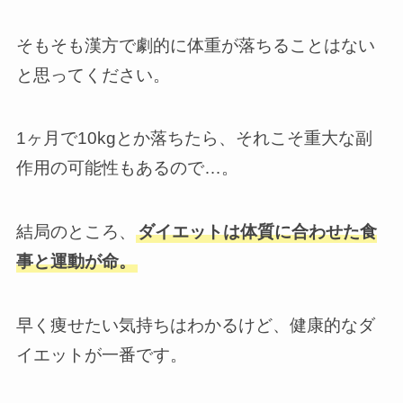
そもそも漢方で劇的に体重が落ちることはない
と思ってください。
1ヶ月で10kgとか落ちたら、それこそ重大な副
作用の可能性もあるので…。
結局のところ、
ダイエットは体質に合わせた食
事と運動が命。
早く痩せたい気持ちはわかるけど、健康的なダ
イエットが一番です。