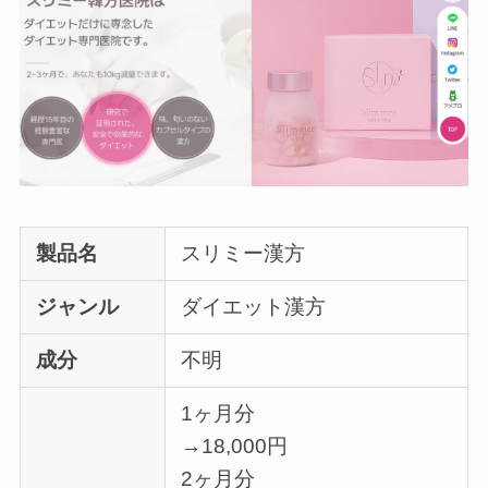
製品名
スリミー漢方
ジャンル
ダイエット漢方
成分
不明
1ヶ月分
→18,000円
2ヶ月分