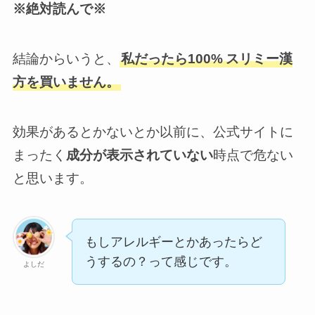
※絶対読んで※
結論からいうと、
私だったら100%
スリミー漢
方を買いません。
効果があるとかないとか以前に、公式サイトに
まったく
成分が表示されていない
時点で危ない
と思います。
もしアレルギーとかあったらど
うするの？って感じです。
よしだ