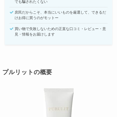
でも騙されたくない
庶民だからこそ、本当にいいものを厳選して、できるだ
けお得に買うのがモットー
買い物で失敗しないための正直な口コミ・レビュー・意
見・情報をお届けします
プルリットの概要