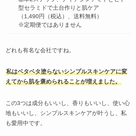
型セラミドで土台作りと肌ケア
（1,490円（税込）、送料無料）
※定期便ではありません
どれも有名な会社ですね。
私はベタベタ塗らないシンプルスキンケアに変
えてから肌を褒められることが増えました。
この3つは成分もいいし、香りもいいし、使い心
地もいいし、シンプルスキンケアが叶うし、私
も愛用中です。