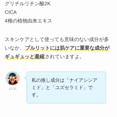
グリチルリチン酸2K
CICA
4種の植物由来エキス
スキンケアとして使っても意味のない成分が多
いなか、
プルリットには肌ケアに重要な成分が
ギュギュッと凝縮
されていますよ。
私の推し成分は「ナイアシンア
ミド」と「ユズセラミド」で
よしだ
す。