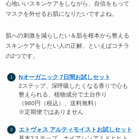
心地いいスキンケアをしながら、自信をもって
マスクを外せるお肌になりたいですよね。
肌への刺激を減らしたい＆肌を根本から整える
スキンケアをしたい人の正解、といえばコチラ
の2つです。
Nオーガニック 7日間お試しセット
2ステップ、深呼吸したくなる香りで心も
整えられる、植物成分で土台作り
（980円（税込）、送料無料）
※定期便ではありません
エトヴォス アルティモイストお試しセット
基本2ステップ、ナイアシンアミドとヒト