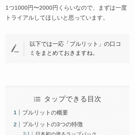
1つ1000円〜2000円くらいなので、まずは一度
トライアルしてほしいと思っています。
以下では一応「プルリット」の口コ
ミをまとめておきますね。
タップできる目次
プルリットの概要
プルリットの3つの特徴
日本初の塗るラップパック