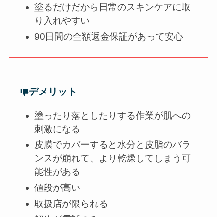
塗るだけだから日常のスキンケアに取
り入れやすい
90日間の全額返金保証があって安心
デメリット
塗ったり落としたりする作業が肌への
刺激になる
皮膜でカバーすると水分と皮脂のバラ
ンスが崩れて、より乾燥してしまう可
能性がある
値段が高い
取扱店が限られる