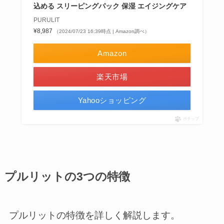
込める スリーピングパック 保湿 エイジングケア
PURULIT
¥8,987
（2024/07/23 16:39時点 | Amazon調べ）
Amazon
楽天市場
Yahooショッピング
ポチップ
プルリットの3つの特徴
プルリットの特徴を詳しく解説します。