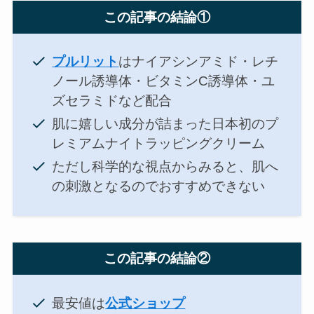
この記事の結論①
プルリット
はナイアシンアミド・レチ
ノール誘導体・ビタミンC誘導体・ユ
ズセラミドなど配合
肌に嬉しい成分が詰まった日本初のプ
レミアムナイトラッピングクリーム
ただし科学的な視点からみると、肌へ
の刺激となるのでおすすめできない
この記事の結論②
最安値は
公式ショップ