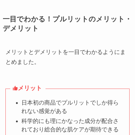
一目でわかる！プルリットのメリット・
デメリット
メリットとデメリットを一目でわかるようにま
とめました。
メリット
日本初の商品でプルリットでしか得ら
れない感覚がある
科学的にも理にかなった成分が配合さ
れており総合的な肌ケアが期待できる