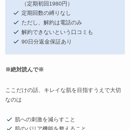
（定期初回1980円）
定期回数の縛りなし
ただし、解約は電話のみ
解約できないという口コミも
90日分返金保証あり
※絶対読んで※
ここだけの話、キレイな肌を目指すうえで大切
なのは
肌への刺激を減らすこと
肌のバリア機能を整えること