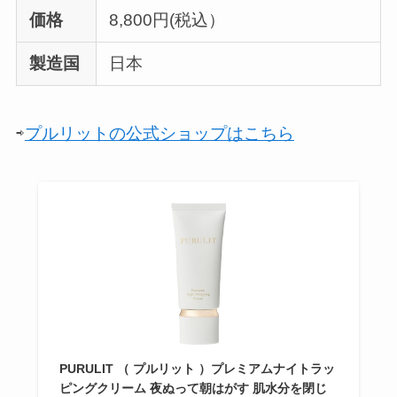
価格
8,800円(税込）
製造国
日本
⇨
プルリットの公式ショップはこちら
PURULIT （ プルリット ）プレミアムナイトラッ
ピングクリーム 夜ぬって朝はがす 肌水分を閉じ