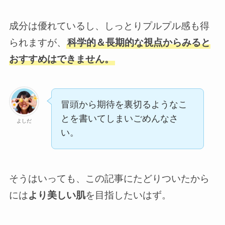
成分は優れているし、しっとりプルプル感も得
られますが、
科学的＆長期的な視点からみると
おすすめはできません。
冒頭から期待を裏切るようなこ
とを書いてしまいごめんなさ
よしだ
い。
そうはいっても、この記事にたどりついたから
には
より美しい肌
を目指したいはず。