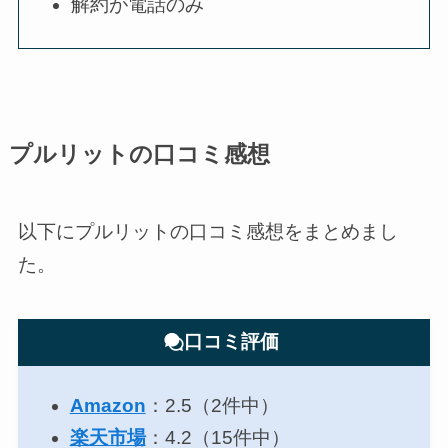
解約が電話のみ
プルリットの口コミ感想
以下にプルリットの口コミ感想をまとめまし
た。
口コミ評価
Amazon
：2.5（2件中）
楽天市場
：4.2（15件中）