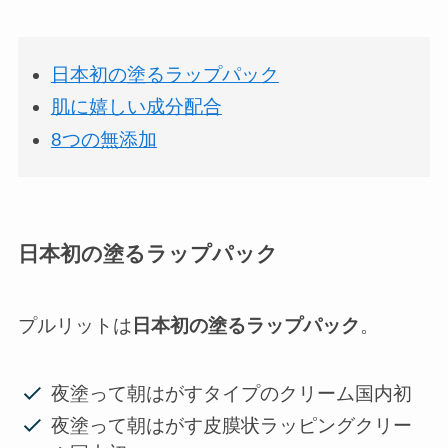
日本初の塗るラップパック
肌に嬉しい成分配合
8つの無添加
日本初の塗るラップパック
プルリットは
日本初の塗るラップパック
。
夜塗って朝はがすタイプのクリーム国内初
夜塗って朝はがす皮膜状ラッピングクリー