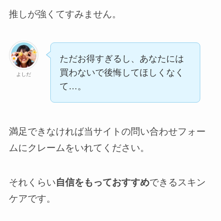
推しが強くてすみません。
ただお得すぎるし、あなたには
買わないで後悔してほしくなく
よしだ
て…。
満足できなければ当サイトの問い合わせフォー
ムにクレームをいれてください。
それくらい
自信をもっておすすめ
できるスキン
ケアです。