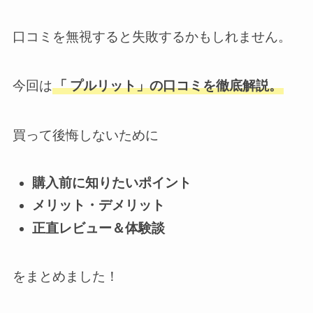
口コミを無視すると失敗するかもしれません。
今回は
「
プルリット」の口コミを徹底解説。
買って後悔しないために
購入前に知りたいポイント
メリット・デメリット
正直レビュー＆体験談
をまとめました！