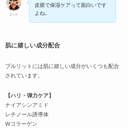
皮膜で保湿ケアって面白いです
よね。
よしだ
肌に嬉しい成分配合
プルリットには肌に嬉しい成分がいくつも配合
されています。
【ハリ・弾力ケア】
ナイアシンアミド
レチノール誘導体
Wコラーゲン