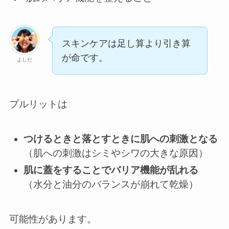
スキンケアは足し算より引き算
が命です。
よしだ
プルリットは
つけるときと落とすときに肌への刺激となる
（肌への刺激はシミやシワの大きな原因）
肌に蓋をすることでバリア機能が乱れる
（水分と油分のバランスが崩れて乾燥）
可能性があります。