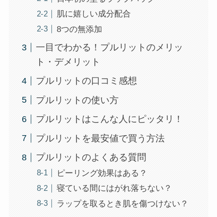
肌に嬉しい成分配合
8つの無添加
一目でわかる！プルリットのメリッ
ト・デメリット
プルリットの口コミ感想
プルリットの使い方
プルリットはこんな人にピッタリ！
プルリットを最安値で買う方法
プルリットのよくある質問
ピーリング効果はある？
寝ている間にはがれ落ちない？
ラップを取るとき肌を傷つけない？