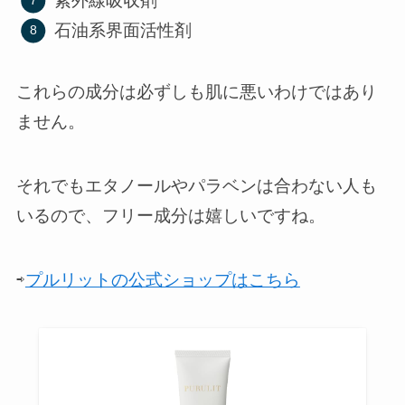
紫外線吸収剤
石油系界面活性剤
これらの成分は必ずしも肌に悪いわけではあり
ません。
それでもエタノールやパラベンは合わない人も
いるので、フリー成分は嬉しいですね。
⇨
プルリットの公式ショップはこちら