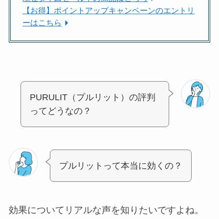
【お得】ポイントアップキャンペーンのエントリ
ーはこちら
PURULIT（プルリット）の評判
ってどうなの？
プルリットって本当に効くの？
効果についてリアルな声を知りたいですよね。