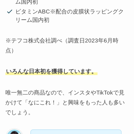
ム国内初
ビタミンABC※配合の皮膜状ラッピングク
リーム国内初
※テフコ株式会社調べ（調査日2023年6月時
点）
いろんな日本初を獲得しています。
唯一無二の商品なので、インスタやTikTokで見
かけて「なにこれ！」と興味をもった人も多い
でしょう。