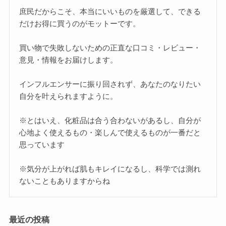
庶民だからこそ、本当にいいものを厳選して、できる
だけお得に買うのがモットーです。
買い物で失敗しないための正直な口コミ・レビュー・
意見・情報をお届けします。
インフルエンサーに振り回されず、あなたのなりたい
自分を叶えられますように。
※とはいえ、化粧品は合う合わないがあるし、自分が
心地よく使えるもの・楽しんで使えるものが一番だと
思っています
※気分が上がれば肌もキレイになるし、科学では測れ
ないこともありますからね
最近の投稿