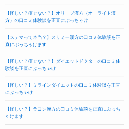
【怪しい？痩せない？】オリーブ漢方（オーライト漢
方）の口コミ体験談を正直にぶっちゃけ
【ステマって本当？】スリミー漢方の口コミ体験談を正
直にぶっちゃけます
【怪しい？痩せない？】ダイエットドクターの口コミ体
験談を正直にぶっちゃけ
【怪しい？】ミラインダイエットの口コミ体験談を正直
にぶっちゃけ
【怪しい？】ラヨン漢方の口コミ体験談を正直にぶっち
ゃけます