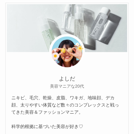
よしだ
美容マニアな20代
ニキビ、毛穴、乾燥、皮脂、ワキガ、地味顔、デカ
顔、太りやすい体質など数々のコンプレックスと戦っ
てきた美容＆ファッションマニア。
科学的根拠に基づいた美容が好き♡