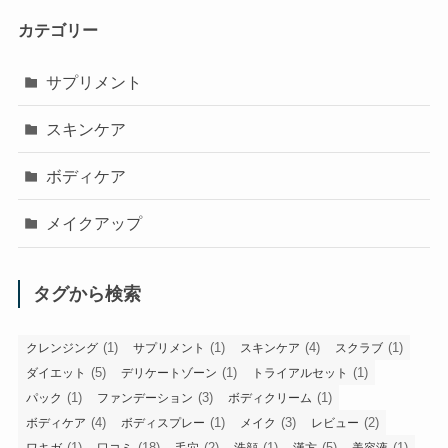
カテゴリー
サプリメント
スキンケア
ボディケア
メイクアップ
タグから検索
(1)
(1)
(4)
(1)
クレンジング
サプリメント
スキンケア
スクラブ
(5)
(1)
(1)
ダイエット
デリケートゾーン
トライアルセット
(1)
(3)
(1)
パック
ファンデーション
ボディクリーム
(4)
(1)
(3)
(2)
ボディケア
ボディスプレー
メイク
レビュー
(1)
(18)
(2)
(1)
(5)
(1)
ワキガ
口コミ
毛穴
洗顔
漢方
美容液